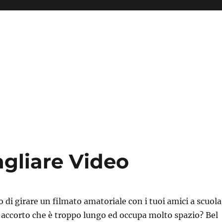
gliare Video
 di girare un filmato amatoriale con i tuoi amici a scuola
 accorto che è troppo lungo ed occupa molto spazio? Bel