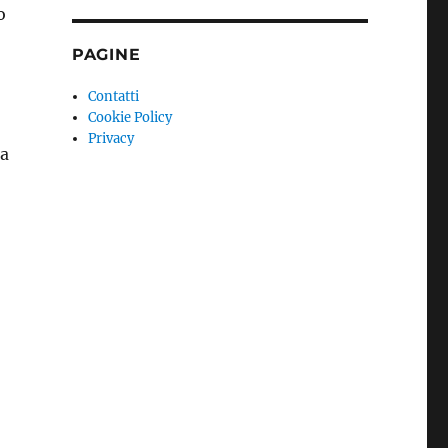
o
PAGINE
Contatti
Cookie Policy
Privacy
ra