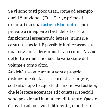
Se vi sono tasti poco usati, come ad esempio
quelli “funzione” (F1 – F12), e prima di
orientarti su una
tastiera Bluetooth
, puoi
provare a rimappare i tasti della tastiera
funzionanti assegnando lettere, numeri e
caratteri speciali. È possibile inoltre associare
una funzione a determinati tasti come l’avvio
del lettore multimediale, la variazione del
volume e tanto altro.
Anziché riscontrare una vera e propria
disfunzione dei tasti, ti potresti accorgere,
soltanto dopo l’acquisto di una nuova tastiera,
che le lettere accentate ed i caratteri speciali
sono posizionati in maniera differente. Questo
è dovuto ad un layout differente, modificabile