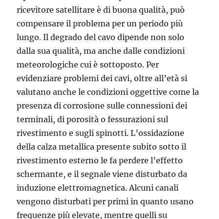
ricevitore satellitare è di buona qualità, può
compensare il problema per un periodo più
lungo. Il degrado del cavo dipende non solo
dalla sua qualità, ma anche dalle condizioni
meteorologiche cui è sottoposto. Per
evidenziare problemi dei cavi, oltre all’età si
valutano anche le condizioni oggettive come la
presenza di corrosione sulle connessioni dei
terminali, di porosità o fessurazioni sul
rivestimento e sugli spinotti. L’ossidazione
della calza metallica presente subito sotto il
rivestimento esterno le fa perdere l’effetto
schermante, e il segnale viene disturbato da
induzione elettromagnetica. Alcuni canali
vengono disturbati per primi in quanto usano
frequenze più elevate, mentre quelli su