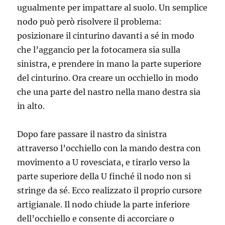
ugualmente per impattare al suolo. Un semplice
nodo può però risolvere il problema:
posizionare il cinturino davanti a sé in modo
che l’aggancio per la fotocamera sia sulla
sinistra, e prendere in mano la parte superiore
del cinturino. Ora creare un occhiello in modo
che una parte del nastro nella mano destra sia
in alto.
Dopo fare passare il nastro da sinistra
attraverso l’occhiello con la mando destra con
movimento a U rovesciata, e tirarlo verso la
parte superiore della U finché il nodo non si
stringe da sé. Ecco realizzato il proprio cursore
artigianale. Il nodo chiude la parte inferiore
dell’occhiello e consente di accorciare o