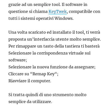
grazie ad un semplice tool. Il software in
questione si chiama
KeyTwek
, compatibile con
tutti i sistemi operativi Windows.
Una volta scaricato ed installato il tool, ti verrà
proposta un’interfaccia utente molto semplice.
Per rimappare un tasto della tastiera ti basterà
Selezionare la corrispondenza virtuale sul
software;
Selezionare la nuova funzione da assegnare;
Cliccare su “Remap Key“;
Riavviare il computer.
Si tratta quindi di uno strumento molto
semplice da utilizzare.