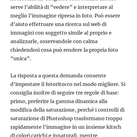
serve l’abilità di “vedere” e interpretare al
meglio l’immagine ripresa in foto. Può essere
d’aiuto effettuare una ricerca sul web di
immagini con soggetto simile al proprio e
analizzarle, osservandole con calma
chiedendosi cosa può rendere la propria foto
“unica”.
La risposta a questa domanda consente
d’impostare il fotoritocco nel modo migliore. Si
consiglia inoltre di seguire tre regole di base:
primo, preferire la gamma dinamica alla
modifica della saturazione, perché i controlli di
saturazione di Photoshop trasformano troppo
rapidamente l’immagine in un insieme kitsch
di colori carichi e innaturali, mentre