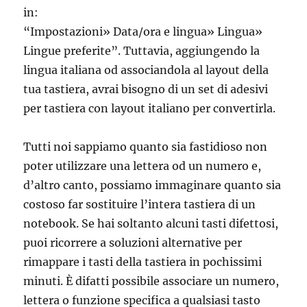
in:
“Impostazioni» Data/ora e lingua» Lingua»
Lingue preferite”. Tuttavia, aggiungendo la
lingua italiana od associandola al layout della
tua tastiera, avrai bisogno di un set di adesivi
per tastiera con layout italiano per convertirla.
Tutti noi sappiamo quanto sia fastidioso non
poter utilizzare una lettera od un numero e,
d’altro canto, possiamo immaginare quanto sia
costoso far sostituire l’intera tastiera di un
notebook. Se hai soltanto alcuni tasti difettosi,
puoi ricorrere a soluzioni alternative per
rimappare i tasti della tastiera in pochissimi
minuti. È difatti possibile associare un numero,
lettera o funzione specifica a qualsiasi tasto