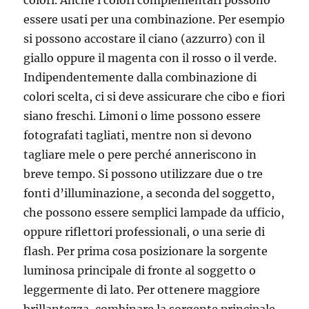
colori. Anche i colori complementari possono
essere usati per una combinazione. Per esempio
si possono accostare il ciano (azzurro) con il
giallo oppure il magenta con il rosso o il verde.
Indipendentemente dalla combinazione di
colori scelta, ci si deve assicurare che cibo e fiori
siano freschi. Limoni o lime possono essere
fotografati tagliati, mentre non si devono
tagliare mele o pere perché anneriscono in
breve tempo. Si possono utilizzare due o tre
fonti d’illuminazione, a seconda del soggetto,
che possono essere semplici lampade da ufficio,
oppure riflettori professionali, o una serie di
flash. Per prima cosa posizionare la sorgente
luminosa principale di fronte al soggetto o
leggermente di lato. Per ottenere maggiore