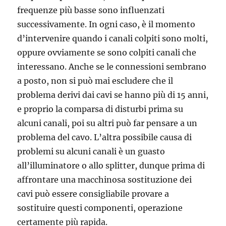
frequenze più basse sono influenzati
successivamente. In ogni caso, è il momento
d’intervenire quando i canali colpiti sono molti,
oppure ovviamente se sono colpiti canali che
interessano. Anche se le connessioni sembrano
a posto, non si può mai escludere che il
problema derivi dai cavi se hanno più di 15 anni,
e proprio la comparsa di disturbi prima su
alcuni canali, poi su altri può far pensare a un
problema del cavo. L’altra possibile causa di
problemi su alcuni canali è un guasto
all’illuminatore o allo splitter, dunque prima di
affrontare una macchinosa sostituzione dei
cavi può essere consigliabile provare a
sostituire questi componenti, operazione
certamente più rapida.