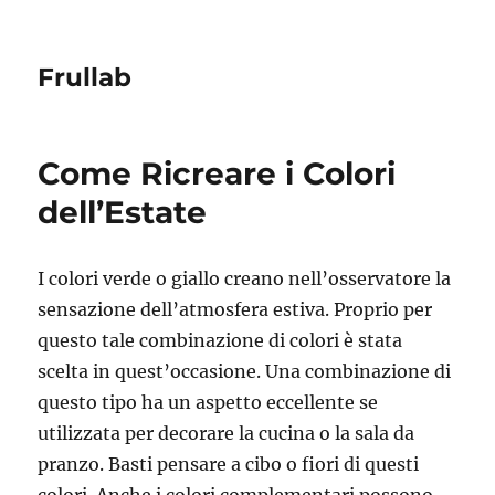
Frullab
Come Ricreare i Colori
dell’Estate
I colori verde o giallo creano nell’osservatore la
sensazione dell’atmosfera estiva. Proprio per
questo tale combinazione di colori è stata
scelta in quest’occasione. Una combinazione di
questo tipo ha un aspetto eccellente se
utilizzata per decorare la cucina o la sala da
pranzo. Basti pensare a cibo o fiori di questi