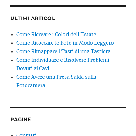
ULTIMI ARTICOLI
Come Ricreare i Colori dell’Estate
Come Ritoccare le Foto in Modo Leggero
Come Rimappare i Tasti di una Tastiera
Come Individuare e Risolvere Problemi
Dovuti ai Cavi
Come Avere una Presa Salda sulla
Fotocamera
PAGINE
Contatti