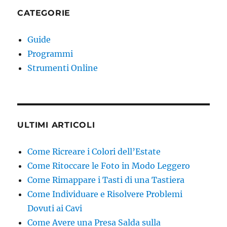
CATEGORIE
Guide
Programmi
Strumenti Online
ULTIMI ARTICOLI
Come Ricreare i Colori dell’Estate
Come Ritoccare le Foto in Modo Leggero
Come Rimappare i Tasti di una Tastiera
Come Individuare e Risolvere Problemi
Dovuti ai Cavi
Come Avere una Presa Salda sulla