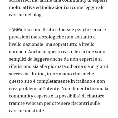
successivi, ma anche una community di esperti
molto attiva ed indicazioni su come leggere le
cartine nel blog.
-3BMeteo.com. Il sito è l’ideale per chi cerca le
previsioni meteorologiche non soltanto a
livello nazionale, ma soprattutto a livello
europeo. Anche in questo caso, le cartine sono
semplici da leggere anche da non esperti e si
riferiscono sia alla giornata odierna sia ai giorni
successivi. Infine, informiamo che anche
questo sito è completamente in italiano e non
crea problemi all’utente. Non dimentichiamo la
community esperta e la possibilità di chattare
tramite webcam per ottenere riscontri sulle
cartine mostrate.