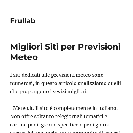
Frullab
Migliori Siti per Previsioni
Meteo
I siti dedicati alle previsioni meteo sono
numerosi, in questo articolo analizziamo quelli
che propongono i sevizi migliori.
-Meteo.it. Il sito è completamente in italiano.
Non offre soltanto telegiornali tematici e
cartine per il giorno specifico e per i giorni