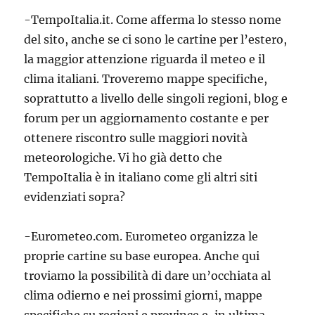
-TempoItalia.it. Come afferma lo stesso nome
del sito, anche se ci sono le cartine per l’estero,
la maggior attenzione riguarda il meteo e il
clima italiani. Troveremo mappe specifiche,
soprattutto a livello delle singoli regioni, blog e
forum per un aggiornamento costante e per
ottenere riscontro sulle maggiori novità
meteorologiche. Vi ho già detto che
TempoItalia è in italiano come gli altri siti
evidenziati sopra?
-Eurometeo.com. Eurometeo organizza le
proprie cartine su base europea. Anche qui
troviamo la possibilità di dare un’occhiata al
clima odierno e nei prossimi giorni, mappe