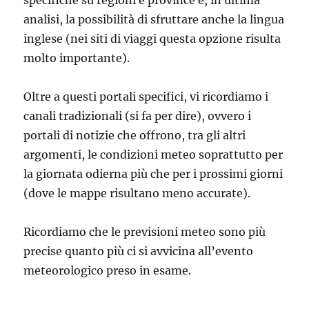
specifiche su regioni e province e, in ultima
analisi, la possibilità di sfruttare anche la lingua
inglese (nei siti di viaggi questa opzione risulta
molto importante).
Oltre a questi portali specifici, vi ricordiamo i
canali tradizionali (si fa per dire), ovvero i
portali di notizie che offrono, tra gli altri
argomenti, le condizioni meteo soprattutto per
la giornata odierna più che per i prossimi giorni
(dove le mappe risultano meno accurate).
Ricordiamo che le previsioni meteo sono più
precise quanto più ci si avvicina all’evento
meteorologico preso in esame.