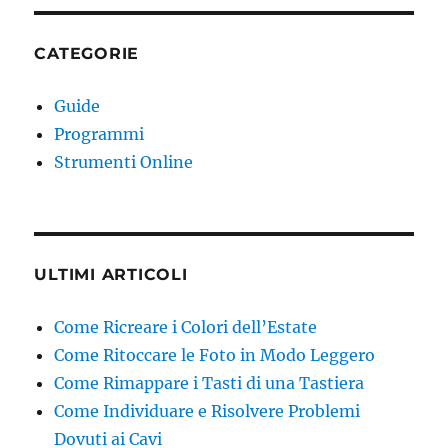
CATEGORIE
Guide
Programmi
Strumenti Online
ULTIMI ARTICOLI
Come Ricreare i Colori dell’Estate
Come Ritoccare le Foto in Modo Leggero
Come Rimappare i Tasti di una Tastiera
Come Individuare e Risolvere Problemi
Dovuti ai Cavi