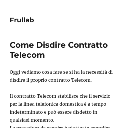
Frullab
Come Disdire Contratto
Telecom
Oggi vediamo cosa fare se si ha la necessità di
disdire il proprio contratto Telecom.
Il contratto Telecom stabilisce che il servizio
per la linea telefonica domestica è a tempo
indeterminato e può essere disdetto in
qualsiasi momento.