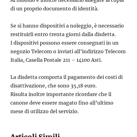
Al modulo è inoltre necessario allegare la copia
di un proprio documento di identità.
Se si hanno dispositivi a noleggio, è necessario
restituirli entro trenta giorni dalla disdetta.
I dispositivi possono essere consegnati in un
negozio Telecom o inviati all’indirizzo Telecom
Italia, Casella Postale 211 – 14100 Asti.
La disdetta comporta il pagamento dei costi di
disattivazione, che sono 35,18 euro.
Risulta inoltre importante ricordare che il
canone deve essere magato fino all’ultimo
mese di utilizzo del servizio.
Articoli Simili