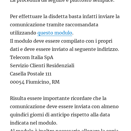
La procedura da seguire è piuttosto semplice.
Per effettuare la disdetta basta infatti inviare la
comunicazione tramite raccomandata
utilizzando
questo modulo
.
Il modulo deve essere compilato con i propri
dati e deve essere inviato al seguente indirizzo.
Telecom Italia SpA
Servizio Clienti Residenziali
Casella Postale 111
00054 Fiumicino, RM
Risulta essere importante ricordare che la
comunicazione deve essere inviata con almeno
quindici giorni di anticipo rispetto alla data
indicata nel modulo.