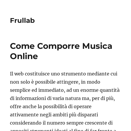
Frullab
Come Comporre Musica
Online
Il web costituisce uno strumento mediante cui
non solo è possibile attingere, in modo
semplice ed immediato, ad un enorme quantità
di informazioni di varia natura ma, per di più,
offre anche la possibilità di operare
attivamente negli ambiti più disparati
considerando il numero sempre crescente di