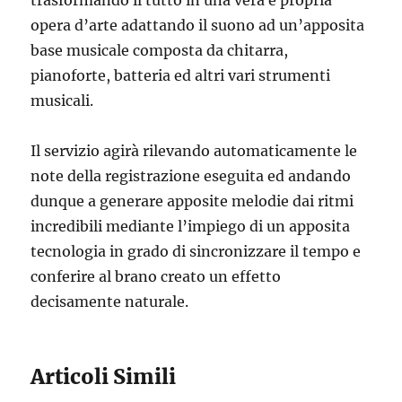
trasformando il tutto in una vera e propria
opera d’arte adattando il suono ad un’apposita
base musicale composta da chitarra,
pianoforte, batteria ed altri vari strumenti
musicali.
Il servizio agirà rilevando automaticamente le
note della registrazione eseguita ed andando
dunque a generare apposite melodie dai ritmi
incredibili mediante l’impiego di un apposita
tecnologia in grado di sincronizzare il tempo e
conferire al brano creato un effetto
decisamente naturale.
Articoli Simili