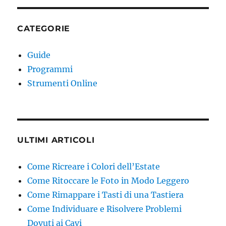
CATEGORIE
Guide
Programmi
Strumenti Online
ULTIMI ARTICOLI
Come Ricreare i Colori dell’Estate
Come Ritoccare le Foto in Modo Leggero
Come Rimappare i Tasti di una Tastiera
Come Individuare e Risolvere Problemi
Dovuti ai Cavi