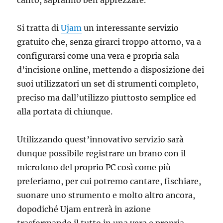
canto, sapranno ben apprezzare.
Si tratta di
Ujam
un interessante servizio
gratuito che, senza girarci troppo attorno, va a
configurarsi come una vera e propria sala
d’incisione online, mettendo a disposizione dei
suoi utilizzatori un set di strumenti completo,
preciso ma dall’utilizzo piuttosto semplice ed
alla portata di chiunque.
Utilizzando quest’innovativo servizio sarà
dunque possibile registrare un brano con il
microfono del proprio PC così come più
preferiamo, per cui potremo cantare, fischiare,
suonare uno strumento e molto altro ancora,
dopodiché Ujam entrerà in azione